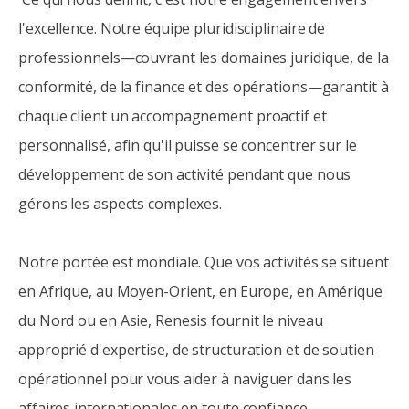
l'excellence. Notre équipe pluridisciplinaire de
professionnels—couvrant les domaines juridique, de la
conformité, de la finance et des opérations—garantit à
chaque client un accompagnement proactif et
personnalisé, afin qu'il puisse se concentrer sur le
développement de son activité pendant que nous
gérons les aspects complexes.
Notre portée est mondiale. Que vos activités se situent
en Afrique, au Moyen-Orient, en Europe, en Amérique
du Nord ou en Asie, Renesis fournit le niveau
approprié d'expertise, de structuration et de soutien
opérationnel pour vous aider à naviguer dans les
affaires internationales en toute confiance.