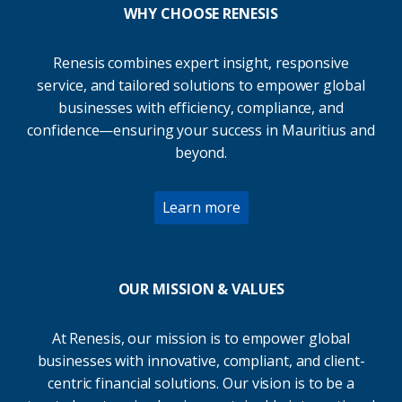
WHY CHOOSE RENESIS
Renesis combines expert insight, responsive
service, and tailored solutions to empower global
businesses with efficiency, compliance, and
confidence—ensuring your success in Mauritius and
beyond.
Learn more
OUR MISSION & VALUES
At Renesis, our mission is to empower global
businesses with innovative, compliant, and client-
centric financial solutions. Our vision is to be a