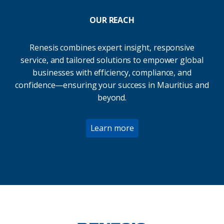
OUR REACH
Renesis combines expert insight, responsive
service, and tailored solutions to empower global
businesses with efficiency, compliance, and
confidence—ensuring your success in Mauritius and
beyond.
Learn more