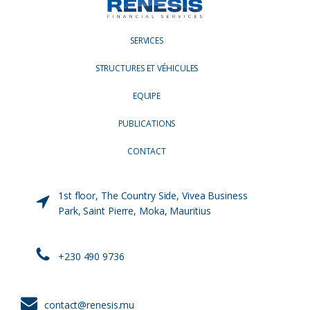
SERVICES
STRUCTURES ET VÉHICULES
EQUIPE
PUBLICATIONS
CONTACT
1st floor, The Country Side, Vivea Business
Park, Saint Pierre, Moka, Mauritius
+230 490 9736
contact@renesis.mu