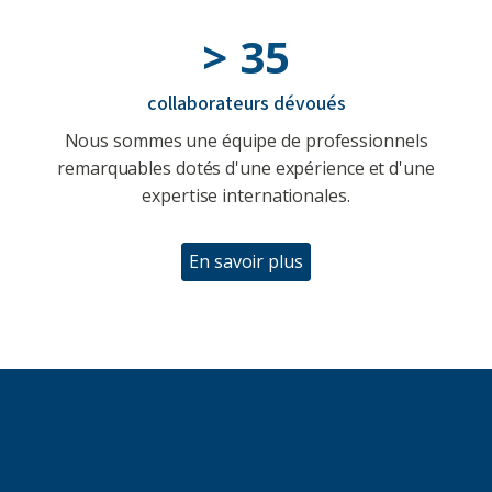
> 35
collaborateurs dévoués
Nous sommes une équipe de professionnels
remarquables dotés d'une expérience et d'une
expertise internationales.
En savoir plus