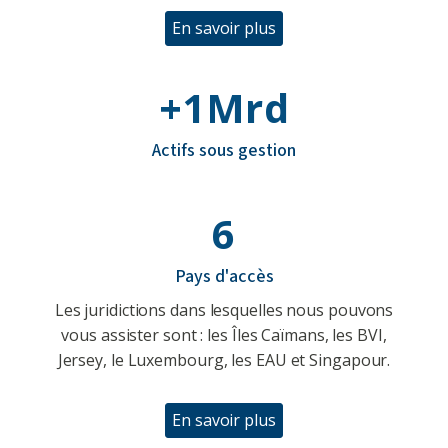
En savoir plus
+1Mrd
Actifs sous gestion
6
Pays d'accès
Les juridictions dans lesquelles nous pouvons
vous assister sont : les Îles Caïmans, les BVI,
Jersey, le Luxembourg, les EAU et Singapour.
En savoir plus