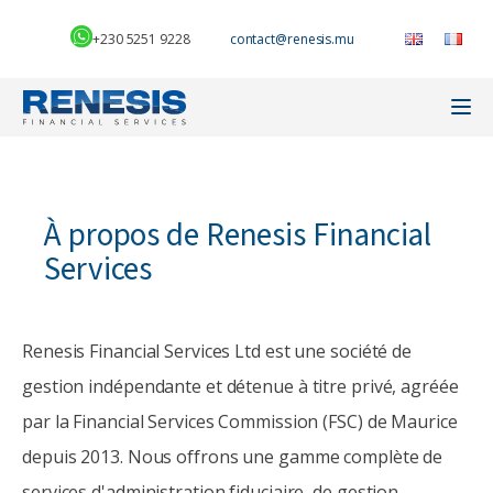
+230 5251 9228
À propos de Renesis Financial
Services
Renesis Financial Services Ltd est une société de
gestion indépendante et détenue à titre privé, agréée
par la Financial Services Commission (FSC) de Maurice
depuis 2013. Nous offrons une gamme complète de
services d'administration fiduciaire, de gestion