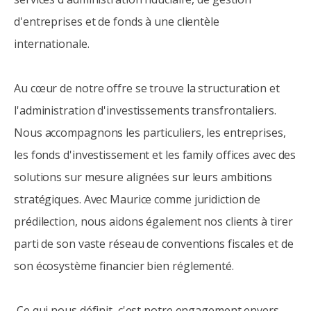
d'entreprises et de fonds à une clientèle
internationale.
Au cœur de notre offre se trouve la structuration et
l'administration d'investissements transfrontaliers.
Nous accompagnons les particuliers, les entreprises,
les fonds d'investissement et les family offices avec des
solutions sur mesure alignées sur leurs ambitions
stratégiques. Avec Maurice comme juridiction de
prédilection, nous aidons également nos clients à tirer
parti de son vaste réseau de conventions fiscales et de
son écosystème financier bien réglementé.
Ce qui nous définit, c'est notre engagement envers