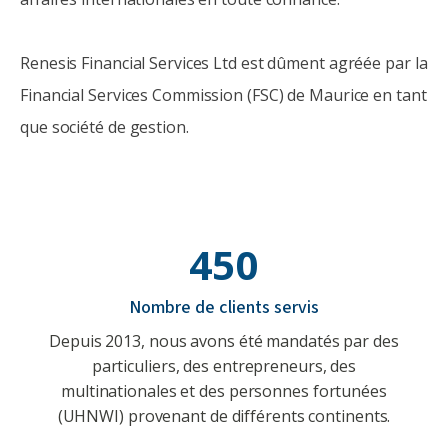
Renesis Financial Services Ltd est dûment agréée par la
Financial Services Commission (FSC) de Maurice en tant
que société de gestion.
450
Nombre de clients servis
Depuis 2013, nous avons été mandatés par des
particuliers, des entrepreneurs, des
multinationales et des personnes fortunées
(UHNWI) provenant de différents continents.