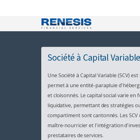
Société à Capital Variable
Une Société à Capital Variable (SCV) est
permet à une entité-parapluie d'héberge
et cloisonnés. Le capital social varie en 
liquidative, permettant des stratégies o
compartiment sont cantonnés. Les SCV r
maître-nourricier et l'intégration d'inv
prestataires de services.