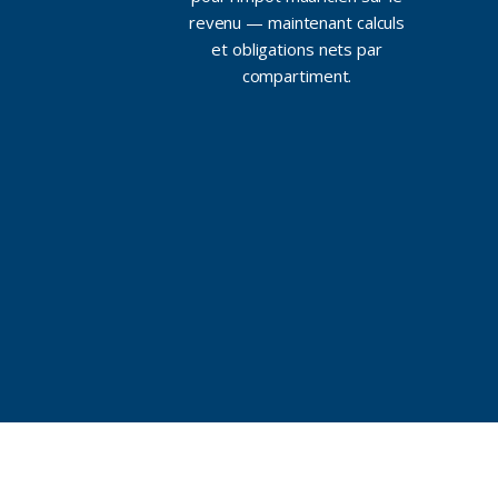
revenu — maintenant calculs
et obligations nets par
compartiment.