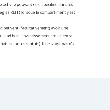
 activité pouvant être spécifiée dans les
Règles REIT) lorsque le compartiment y est
c peuvent (facultativement) avoir une
ule ad hoc, l'investissement croisé entre
ats selon les statuts). Il ne s'agit pas d'«