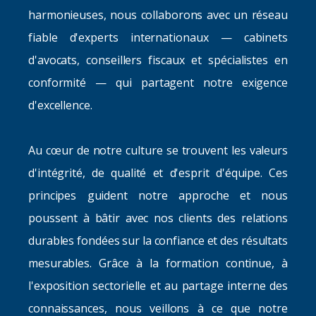
harmonieuses, nous collaborons avec un réseau
fiable d'experts internationaux — cabinets
d'avocats, conseillers fiscaux et spécialistes en
conformité — qui partagent notre exigence
d'excellence.
Au cœur de notre culture se trouvent les valeurs
d'intégrité, de qualité et d'esprit d'équipe. Ces
principes guident notre approche et nous
poussent à bâtir avec nos clients des relations
durables fondées sur la confiance et des résultats
mesurables. Grâce à la formation continue, à
l'exposition sectorielle et au partage interne des
connaissances, nous veillons à ce que notre