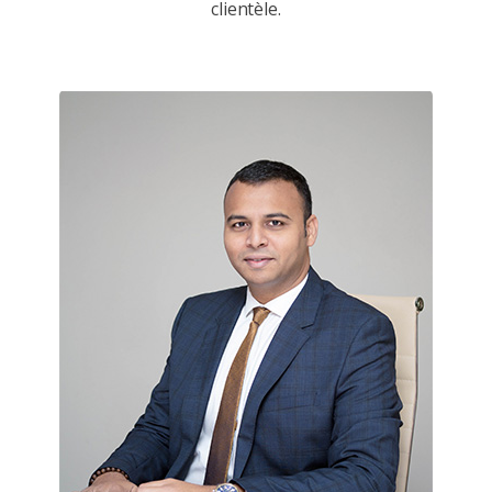
clientèle.