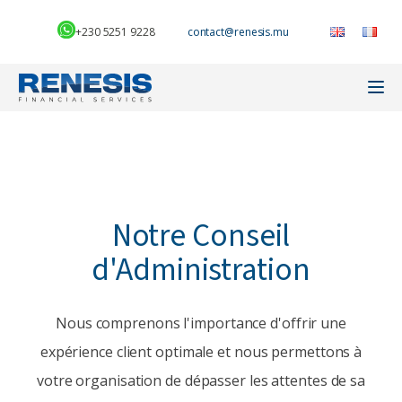
+230 5251 9228
Notre Conseil
d'Administration
Nous comprenons l'importance d'offrir une
expérience client optimale et nous permettons à
votre organisation de dépasser les attentes de sa