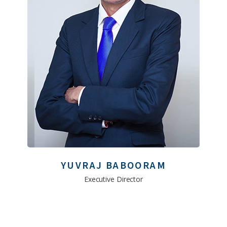
YUVRAJ BABOORAM
Executive Director