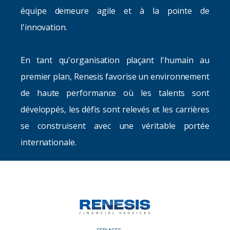
équipe demeure agile et à la pointe de
l'innovation.
En tant qu'organisation plaçant l'humain au
premier plan, Renesis favorise un environnement
de haute performance où les talents sont
développés, les défis sont relevés et les carrières
se construisent avec une véritable portée
internationale.