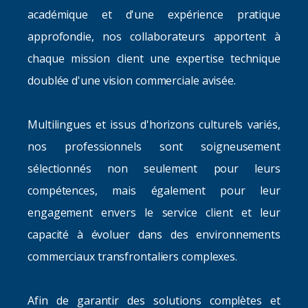
académique et d'une expérience pratique
approfondie, nos collaborateurs apportent à
chaque mission client une expertise technique
doublée d'une vision commerciale avisée.
Multilingues et issus d'horizons culturels variés,
nos professionnels sont soigneusement
sélectionnés non seulement pour leurs
compétences, mais également pour leur
engagement envers le service client et leur
capacité à évoluer dans des environnements
commerciaux transfrontaliers complexes.
Afin de garantir des solutions complètes et