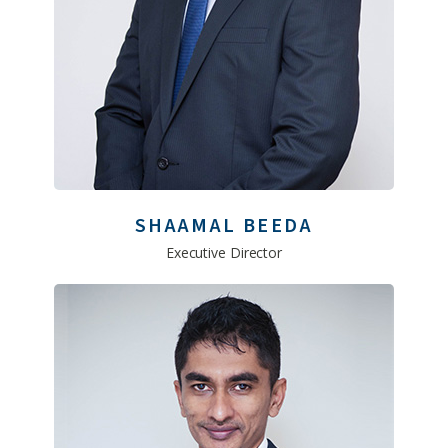
SHAAMAL BEEDA
Executive Director