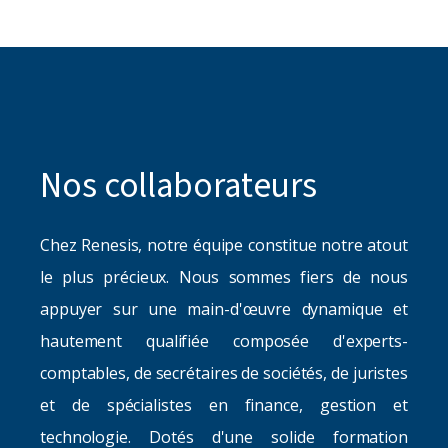
Nos collaborateurs
Chez Renesis, notre équipe constitue notre atout
le plus précieux. Nous sommes fiers de nous
appuyer sur une main-d'œuvre dynamique et
hautement qualifiée composée d'experts-
comptables, de secrétaires de sociétés, de juristes
et de spécialistes en finance, gestion et
technologie. Dotés d'une solide formation