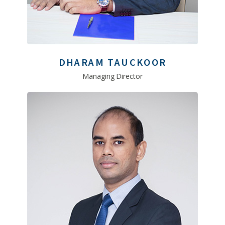
DHARAM TAUCKOOR
Managing Director