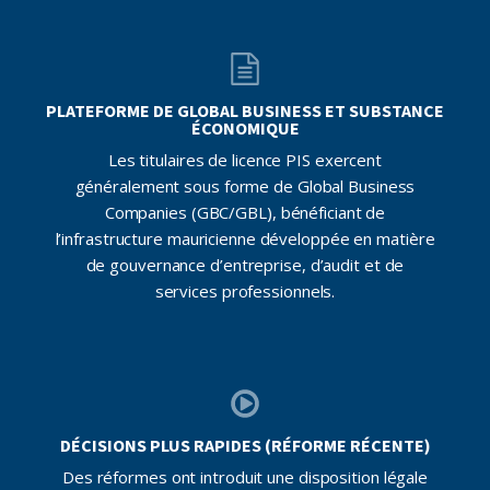
PLATEFORME DE GLOBAL BUSINESS ET SUBSTANCE
ÉCONOMIQUE
Les titulaires de licence PIS exercent
généralement sous forme de Global Business
Companies (GBC/GBL), bénéficiant de
l’infrastructure mauricienne développée en matière
de gouvernance d’entreprise, d’audit et de
services professionnels.
DÉCISIONS PLUS RAPIDES (RÉFORME RÉCENTE)
Des réformes ont introduit une disposition légale