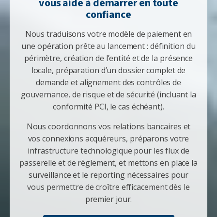
vous aide à démarrer en toute
confiance
Nous traduisons votre modèle de paiement en
une opération prête au lancement : définition du
périmètre, création de l’entité et de la présence
locale, préparation d’un dossier complet de
demande et alignement des contrôles de
gouvernance, de risque et de sécurité (incluant la
conformité PCI, le cas échéant).
Nous coordonnons vos relations bancaires et
vos connexions acquéreurs, préparons votre
infrastructure technologique pour les flux de
passerelle et de règlement, et mettons en place la
surveillance et le reporting nécessaires pour
vous permettre de croître efficacement dès le
premier jour.