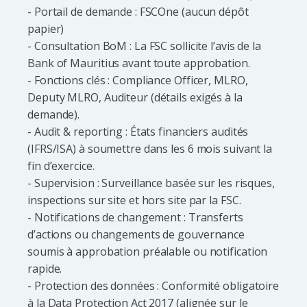
- Portail de demande : FSCOne (aucun dépôt
papier)
- Consultation BoM : La FSC sollicite l’avis de la
Bank of Mauritius avant toute approbation.
- Fonctions clés : Compliance Officer, MLRO,
Deputy MLRO, Auditeur (détails exigés à la
demande).
- Audit & reporting : États financiers audités
(IFRS/ISA) à soumettre dans les 6 mois suivant la
fin d’exercice.
- Supervision : Surveillance basée sur les risques,
inspections sur site et hors site par la FSC.
- Notifications de changement : Transferts
d’actions ou changements de gouvernance
soumis à approbation préalable ou notification
rapide.
- Protection des données : Conformité obligatoire
à la Data Protection Act 2017 (alignée sur le