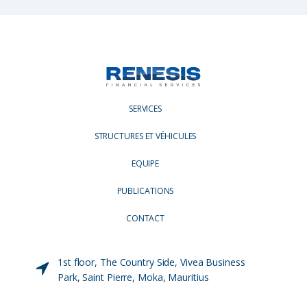
SERVICES
STRUCTURES ET VÉHICULES
EQUIPE
PUBLICATIONS
CONTACT
1st floor, The Country Side, Vivea Business
Park, Saint Pierre, Moka, Mauritius