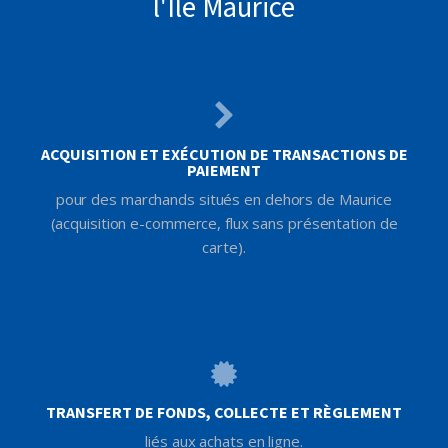
l'Ile Maurice
ACQUISITION ET EXÉCUTION DE TRANSACTIONS DE
PAIEMENT
pour des marchands situés en dehors de Maurice
(acquisition e-commerce, flux sans présentation de
carte).
TRANSFERT DE FONDS, COLLECTE ET RÈGLEMENT
liés aux achats en ligne.