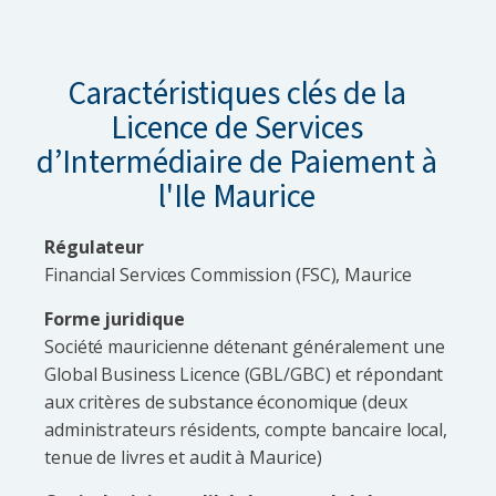
Caractéristiques clés de la
Licence de Services
d’Intermédiaire de Paiement à
l'Ile Maurice
Régulateur
Financial Services Commission (FSC), Maurice
Forme juridique
Société mauricienne détenant généralement une
Global Business Licence (GBL/GBC) et répondant
aux critères de substance économique (deux
administrateurs résidents, compte bancaire local,
tenue de livres et audit à Maurice)