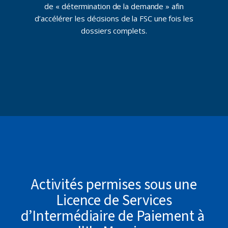
de « détermination de la demande » afin
d’accélérer les décisions de la FSC une fois les
dossiers complets.
Activités permises sous une
Licence de Services
d’Intermédiaire de Paiement à