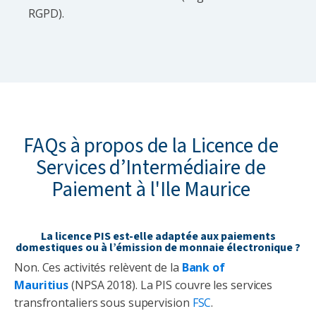
RGPD).
FAQs à propos de la Licence de
Services d’Intermédiaire de
Paiement à l'Ile Maurice
La licence PIS est-elle adaptée aux paiements
domestiques ou à l’émission de monnaie électronique ?
Non. Ces activités relèvent de la
Bank of
Mauritius
(NPSA 2018). La PIS couvre les services
transfrontaliers sous supervision
FSC
.