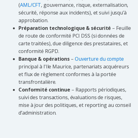
(
AML/CFT
, gouvernance, risque, externalisation,
sécurité, réponse aux incidents), et suivi jusqu’à
approbation.
Préparation technologique & sécurité
– Feuille
de route de conformité PCI DSS (si données de
carte traitées), due diligence des prestataires, et
conformité RGPD.
Banque & opérations
–
Ouverture du compte
principal à l'Ile Maurice, partenariats acquéreurs
et flux de règlement conformes à la portée
transfrontalière.
Conformité continue
– Rapports périodiques,
suivi des transactions, évaluations de risques,
mise à jour des politiques, et reporting au conseil
d’administration.