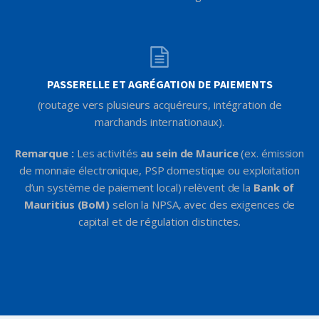
PASSERELLE ET AGRÉGATION DE PAIEMENTS
(routage vers plusieurs acquéreurs, intégration de
marchands internationaux).
Remarque :
Les activités
au sein de Maurice
(ex. émission
de monnaie électronique, PSP domestique ou exploitation
d’un système de paiement local) relèvent de la
Bank of
Mauritius (BoM)
selon la NPSA, avec des exigences de
capital et de régulation distinctes.