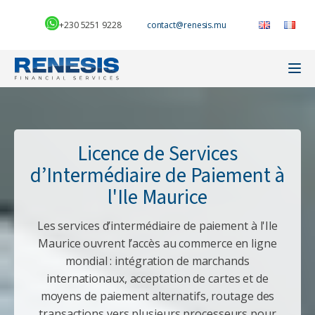
+230 5251 9228
Licence de Services
d’Intermédiaire de Paiement à
l'Ile Maurice
Les services d’intermédiaire de paiement à l'Ile
Maurice ouvrent l’accès au commerce en ligne
mondial : intégration de marchands
internationaux, acceptation de cartes et de
moyens de paiement alternatifs, routage des
transactions vers plusieurs processeurs pour