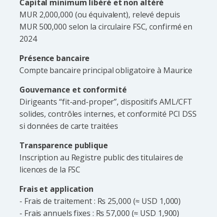
Capital minimum libéré et non altéré
MUR 2,000,000 (ou équivalent), relevé depuis
MUR 500,000 selon la circulaire FSC, confirmé en
2024
Présence bancaire
Compte bancaire principal obligatoire à Maurice
Gouvernance et conformité
Dirigeants “fit-and-proper”, dispositifs AML/CFT
solides, contrôles internes, et conformité PCI DSS
si données de carte traitées
Transparence publique
Inscription au Registre public des titulaires de
licences de la FSC
Frais et application
- Frais de traitement : Rs 25,000 (≈ USD 1,000)
- Frais annuels fixes : Rs 57,000 (≈ USD 1,900)