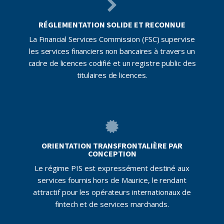
RÉGLEMENTATION SOLIDE ET RECONNUE
La Financial Services Commission (FSC) supervise
les services financiers non bancaires à travers un
cadre de licences codifié et un registre public des
titulaires de licences.
ORIENTATION TRANSFRONTALIÈRE PAR
CONCEPTION
Le régime PIS est expressément destiné aux
services fournis hors de Maurice, le rendant
attractif pour les opérateurs internationaux de
fintech et de services marchands.