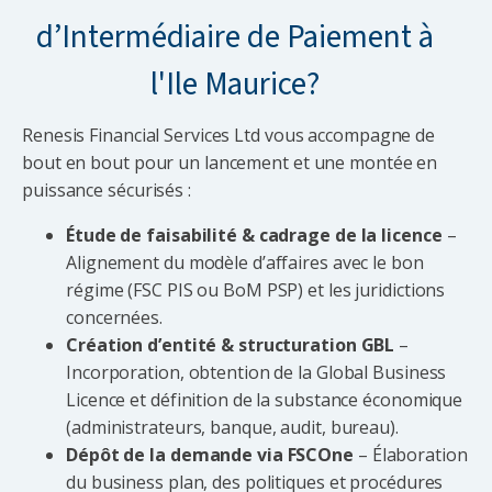
d’Intermédiaire de Paiement à
l'Ile Maurice?
Renesis Financial Services Ltd vous accompagne de
bout en bout pour un lancement et une montée en
puissance sécurisés :
Étude de faisabilité & cadrage de la licence
–
Alignement du modèle d’affaires avec le bon
régime (FSC PIS ou BoM PSP) et les juridictions
concernées.
Création d’entité & structuration GBL
–
Incorporation, obtention de la Global Business
Licence et définition de la substance économique
(administrateurs, banque, audit, bureau).
Dépôt de la demande via FSCOne
– Élaboration
du business plan, des politiques et procédures