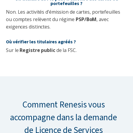
portefeuilles ?
Non. Les activités d’émission de cartes, portefeuilles
ou comptes relèvent du régime
PSP/BoM
, avec
exigences distinctes.
Où vérifier les titulaires agréés ?
Sur le
Registre public
de la FSC.
Comment Renesis vous
accompagne dans la demande
de Licence de Services