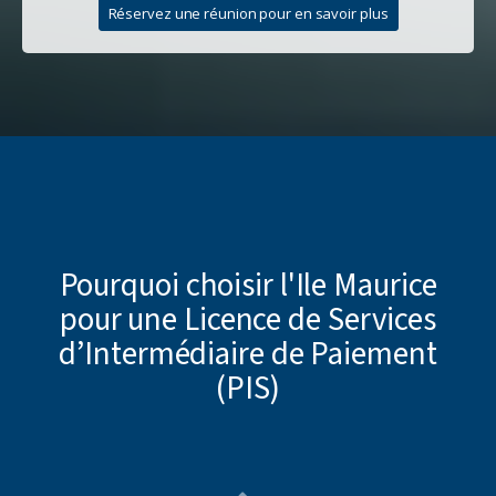
Réservez une réunion pour en savoir plus
Pourquoi choisir l'Ile Maurice
pour une Licence de Services
d’Intermédiaire de Paiement
(PIS)