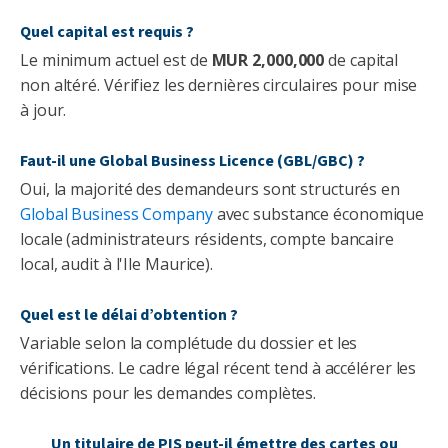
Quel capital est requis ?
Le minimum actuel est de
MUR 2,000,000
de capital
non altéré. Vérifiez les dernières circulaires pour mise
à jour.
Faut-il une Global Business Licence (GBL/GBC) ?
Oui, la majorité des demandeurs sont structurés en
Global Business Company
avec substance économique
locale (administrateurs résidents, compte bancaire
local, audit à l'Ile Maurice).
Quel est le délai d’obtention ?
Variable selon la complétude du dossier et les
vérifications. Le cadre légal récent tend à accélérer les
décisions pour les demandes complètes.
Un titulaire de PIS peut-il émettre des cartes ou