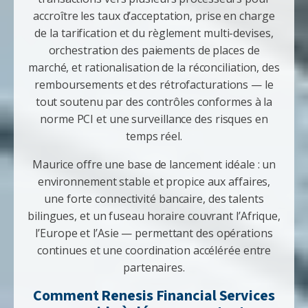
accroître les taux d’acceptation, prise en charge
de la tarification et du règlement multi-devises,
orchestration des paiements de places de
marché, et rationalisation de la réconciliation, des
remboursements et des rétrofacturations — le
tout soutenu par des contrôles conformes à la
norme PCI et une surveillance des risques en
temps réel.
Maurice offre une base de lancement idéale : un
environnement stable et propice aux affaires,
une forte connectivité bancaire, des talents
bilingues, et un fuseau horaire couvrant l’Afrique,
l’Europe et l’Asie — permettant des opérations
continues et une coordination accélérée entre
partenaires.
Comment Renesis Financial Services